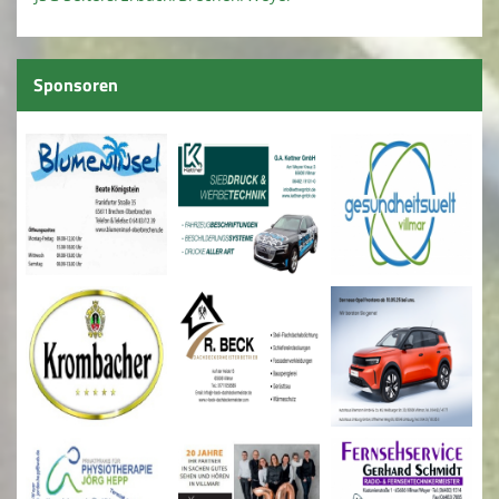
Sponsoren