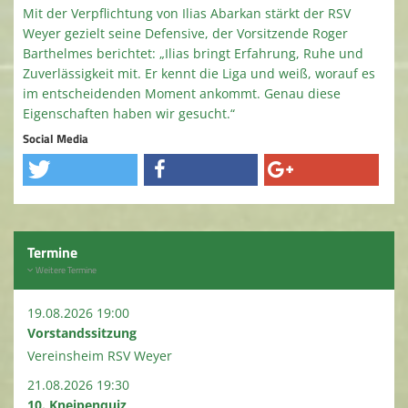
Mit der Verpflichtung von Ilias Abarkan stärkt der RSV
Weyer gezielt seine Defensive, der Vorsitzende Roger
Barthelmes berichtet: „Ilias bringt Erfahrung, Ruhe und
Zuverlässigkeit mit. Er kennt die Liga und weiß, worauf es
im entscheidenden Moment ankommt. Genau diese
Eigenschaften haben wir gesucht.“
Social Media
Termine
Weitere Termine
19.08.2026 19:00
Vorstandssitzung
Vereinsheim RSV Weyer
21.08.2026 19:30
10. Kneipenquiz