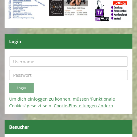
Login
Um dich einloggen zu können, müssen 'Funktionale
Cookies' gesetzt sein.
Cookie-Einstellungen ändern
Besucher