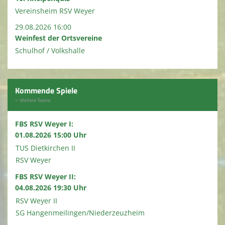
Vereinsheim RSV Weyer
29.08.2026 16:00
Weinfest der Ortsvereine
Schulhof / Volkshalle
Kommende Spiele
Weitere Teams
FBS RSV Weyer I:
01.08.2026 15:00 Uhr
TUS Dietkirchen II
RSV Weyer
FBS RSV Weyer II:
04.08.2026 19:30 Uhr
RSV Weyer II
SG Hangenmeilingen/Niederzeuzheim