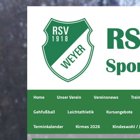
Home
Unser Verein
Vereinsnews
Trai
Gehfußball
Leichtathletik
Kursangebote
Terminkalender
Kirmes 2026
Kindeswohl / 