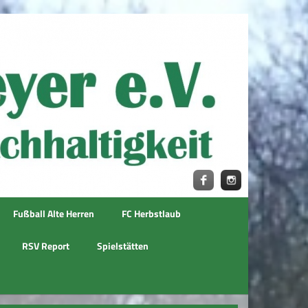
Fußball Alte Herren
FC Herbstlaub
RSV Report
Spielstätten