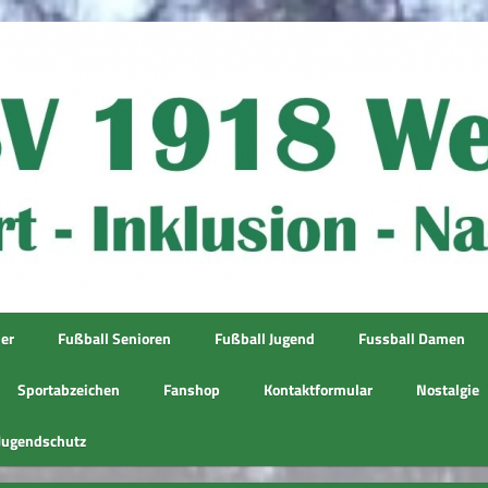
ner
Fußball Senioren
Fußball Jugend
Fussball Damen
Sportabzeichen
Fanshop
Kontaktformular
Nostalgie
Jugendschutz