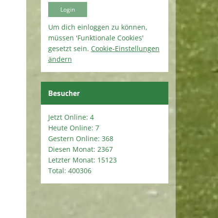
Um dich einloggen zu können,
müssen 'Funktionale Cookies'
gesetzt sein.
Cookie-Einstellungen
ändern
Besucher
Jetzt Online: 4
Heute Online: 7
Gestern Online: 368
Diesen Monat: 2367
Letzter Monat: 15123
Total: 400306