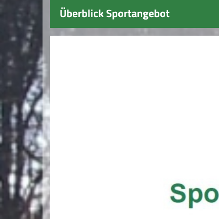
Überblick Sportangebot