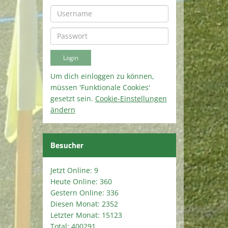
Um dich einloggen zu können,
müssen 'Funktionale Cookies'
gesetzt sein.
Cookie-Einstellungen
ändern
Besucher
Jetzt Online: 9
Heute Online: 360
Gestern Online: 336
Diesen Monat: 2352
Letzter Monat: 15123
Total: 400291