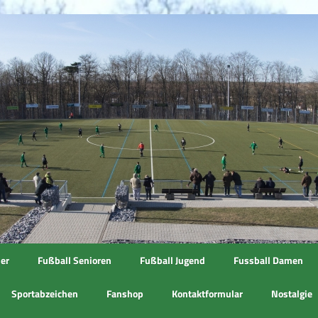
ner
Fußball Senioren
Fußball Jugend
Fussball Damen
Sportabzeichen
Fanshop
Kontaktformular
Nostalgie