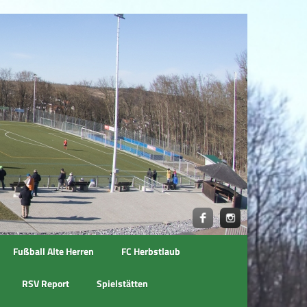
Fußball Alte Herren
FC Herbstlaub
RSV Report
Spielstätten