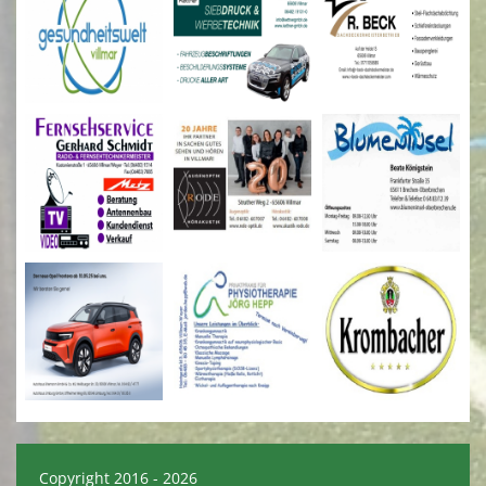
Copyright 2016 - 2026