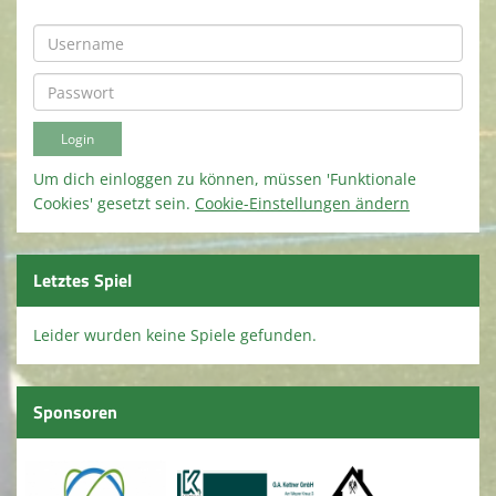
Spielstätten
Terminkalender
Kirmes 2026
Kindeswohl / Jugendschutz
Um dich einloggen zu können, müssen 'Funktionale
Cookies' gesetzt sein.
Cookie-Einstellungen ändern
Letztes Spiel
Leider wurden keine Spiele gefunden.
Sponsoren