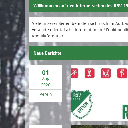
Willkommen auf den Internetseiten des RSV 19
Viele unserer Seiten befinden sich noch im Aufb
veraltete oder falsche Informationen / Funktionali
Kontaktformular.
Neue Berichte
01
Aug
2026
Verein