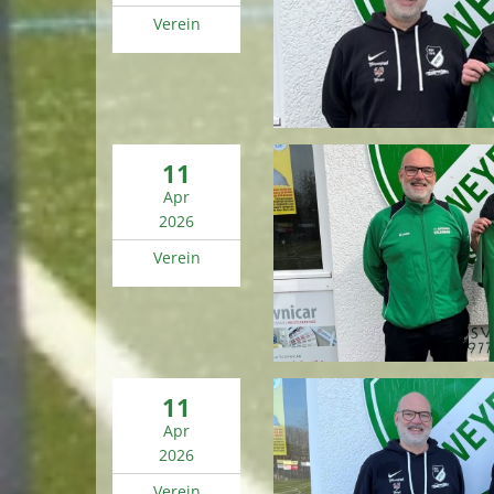
Verein
11
Apr
2026
Verein
11
Apr
2026
Verein