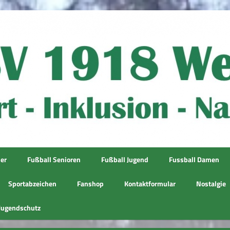
ner
Fußball Senioren
Fußball Jugend
Fussball Damen
Sportabzeichen
Fanshop
Kontaktformular
Nostalgie
Jugendschutz