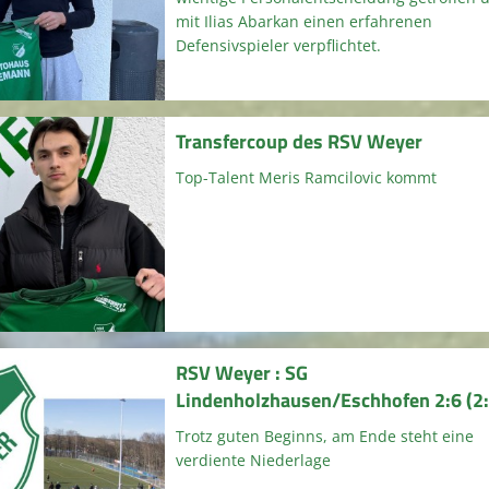
mit Ilias Abarkan einen erfahrenen
Defensivspieler verpflichtet.
Transfercoup des RSV Weyer
Top-Talent Meris Ramcilovic kommt
RSV Weyer : SG
Lindenholzhausen/Eschhofen 2:6 (2:
Trotz guten Beginns, am Ende steht eine
verdiente Niederlage