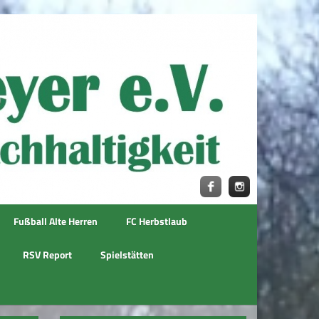
Fußball Alte Herren
FC Herbstlaub
RSV Report
Spielstätten