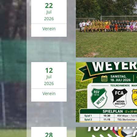
22
Jul
2026
Verein
12
Jul
2026
Verein
28