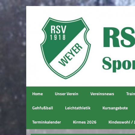
Home
Unser Verein
Vereinsnews
Trai
Gehfußball
Leichtathletik
Kursangebote
Terminkalender
Kirmes 2026
Kindeswohl / 