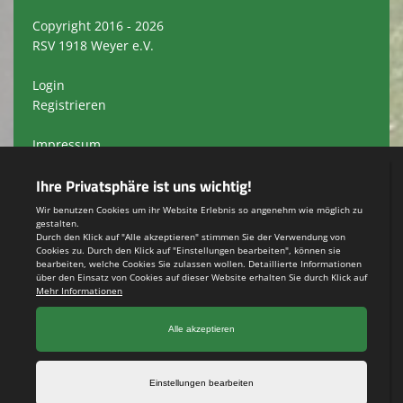
Copyright 2016 - 2026
RSV 1918 Weyer e.V.
Login
Registrieren
Impressum
Datenschutzerklärung
Teamsports 2
Dein Sportverein online