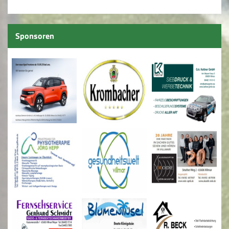
Sponsoren