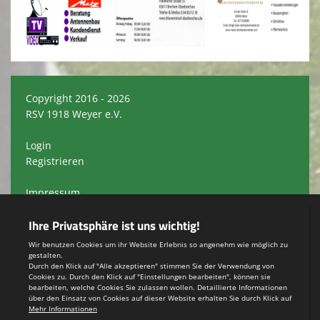
Copyright 2016 - 2026
RSV 1918 Weyer e.V.
Login
Registrieren
Impressum
Datenschutzerklärung
Teamsports 2
Dein Sportverein online