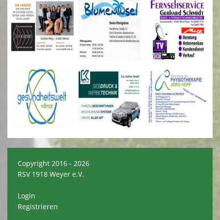
Copyright 2016 - 2026
RSV 1918 Weyer e.V.
Login
Registrieren