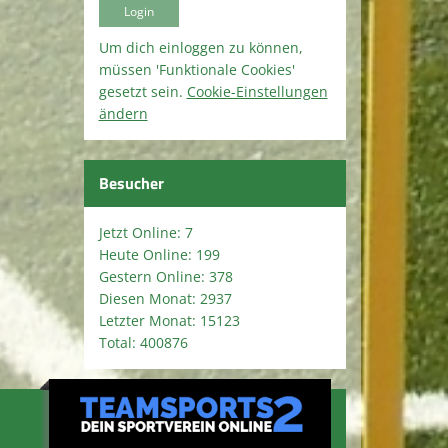
Um dich einloggen zu können,
müssen 'Funktionale Cookies'
gesetzt sein.
Cookie-Einstellungen
ändern
Besucher
Jetzt Online: 7
Heute Online: 199
Gestern Online: 378
Diesen Monat: 2937
Letzter Monat: 15123
Total: 400876