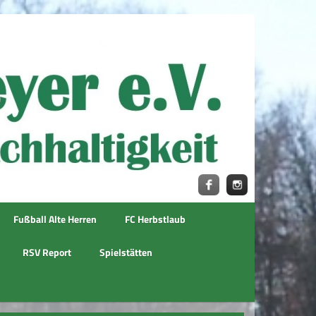
Fußball Alte Herren
FC Herbstlaub
RSV Report
Spielstätten