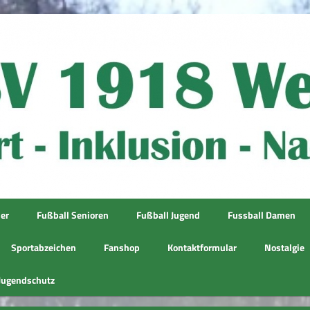
ner
Fußball Senioren
Fußball Jugend
Fussball Damen
Sportabzeichen
Fanshop
Kontaktformular
Nostalgie
Jugendschutz