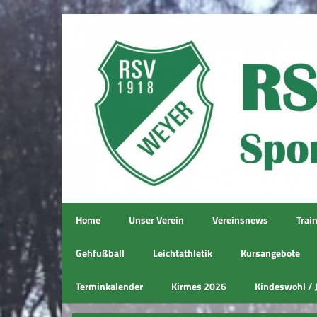
Home
Unser Verein
Vereinsnews
Trai
Gehfußball
Leichtathletik
Kursangebote
Terminkalender
Kirmes 2026
Kindeswohl / 