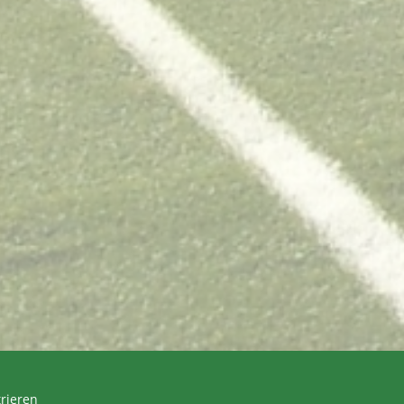
trieren