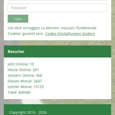
Um dich einloggen zu können, müssen 'Funktionale
Cookies' gesetzt sein.
Cookie-Einstellungen ändern
Besucher
Jetzt Online: 10
Heute Online: 287
Gestern Online: 368
Diesen Monat: 2647
Letzter Monat: 15123
Total: 400586
Copyright 2016 - 2026