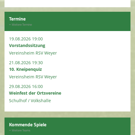
Termine
Weitere Termine
19.08.2026 19:00
Vorstandssitzung
Vereinsheim RSV Weyer
21.08.2026 19:30
10. Kneipenquiz
Vereinsheim RSV Weyer
29.08.2026 16:00
Weinfest der Ortsvereine
Schulhof / Volkshalle
Kommende Spiele
Weitere Teams