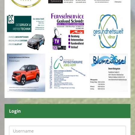
Login