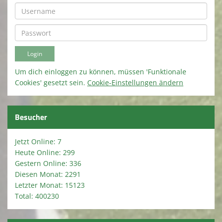
Um dich einloggen zu können, müssen 'Funktionale
Cookies' gesetzt sein.
Cookie-Einstellungen ändern
Besucher
Jetzt Online: 7
Heute Online: 299
Gestern Online: 336
Diesen Monat: 2291
Letzter Monat: 15123
Total: 400230