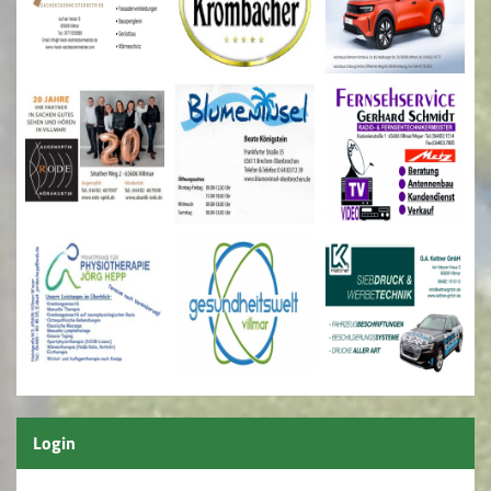
Login