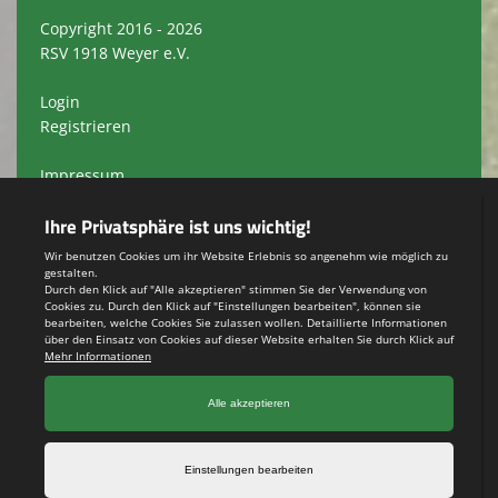
Copyright 2016 - 2026
RSV 1918 Weyer e.V.
Login
Registrieren
Impressum
Datenschutzerklärung
Teamsports 2
Dein Sportverein online