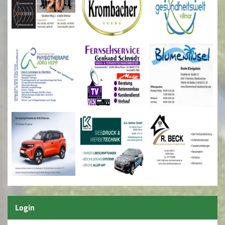
Login