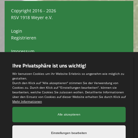
Copyright 2016 - 2026
RSV 1918 Weyer e.V.
Login
Registrieren
Impressum
Datenschutzerklärung
Teamsports 2
Dein Sportverein online