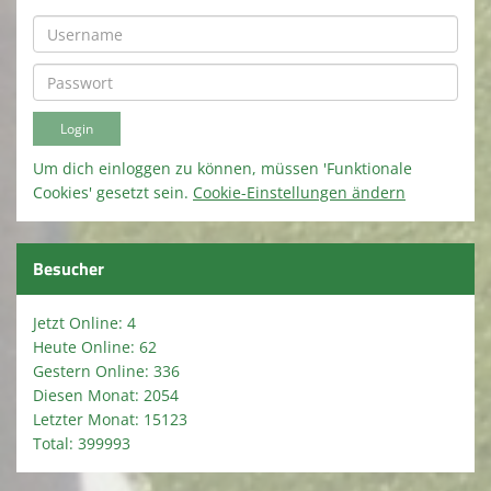
Um dich einloggen zu können, müssen 'Funktionale
Cookies' gesetzt sein.
Cookie-Einstellungen ändern
Besucher
Jetzt Online: 4
Heute Online: 62
Gestern Online: 336
Diesen Monat: 2054
Letzter Monat: 15123
Total: 399993