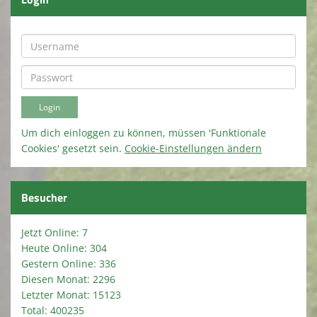
Um dich einloggen zu können, müssen 'Funktionale
Cookies' gesetzt sein.
Cookie-Einstellungen ändern
Besucher
Jetzt Online: 7
Heute Online: 304
Gestern Online: 336
Diesen Monat: 2296
Letzter Monat: 15123
Total: 400235