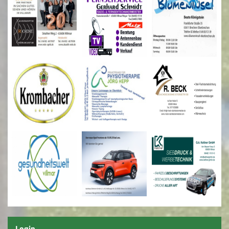
Login