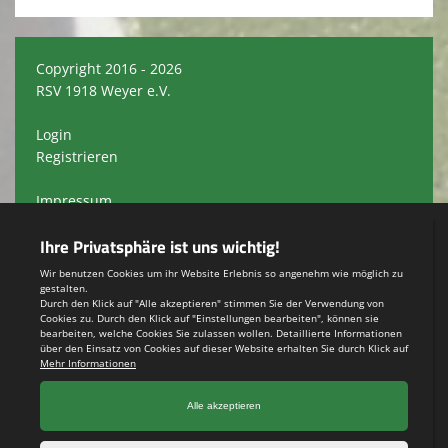
Copyright 2016 - 2026
RSV 1918 Weyer e.V.
Login
Registrieren
Impressum
Datenschutzerklärung
Teamsports 2
Dein Sportverein online